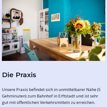
Die Praxis
Unsere Praxis befindet sich in unmittelbarer Nähe (5
Gehminuten) zum Bahnhof in Erftstadt und ist sehr
gut mit öffentlichen Verkehrsmitteln zu erreichen
.