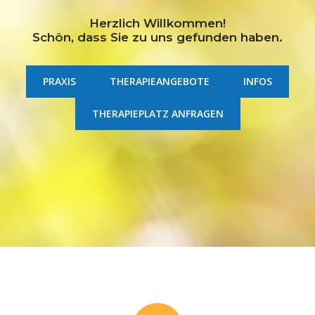
Herzlich Willkommen!
Schön, dass Sie zu uns gefunden haben.
PRAXIS
THERAPIEANGEBOTE
INFOS
THERAPIEPLATZ ANFRAGEN