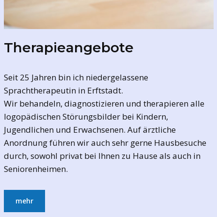
Therapieangebote
Seit 25 Jahren bin ich niedergelassene
Sprachtherapeutin in Erftstadt.
Wir behandeln, diagnostizieren und therapieren alle
logopädischen Störungsbilder bei Kindern,
Jugendlichen und Erwachsenen. Auf ärztliche
Anordnung führen wir auch sehr gerne Hausbesuche
durch, sowohl privat bei Ihnen zu Hause als auch in
Seniorenheimen.
mehr