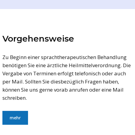
Vorgehensweise
Zu Beginn einer sprachtherapeutischen Behandlung
benötigen Sie eine ärztliche Heilmittelverordnung. Die
Vergabe von Terminen erfolgt telefonisch oder auch
per Mail. Sollten Sie diesbezüglich Fragen haben,
können Sie uns gerne vorab anrufen oder eine Mail
schreiben.
mehr