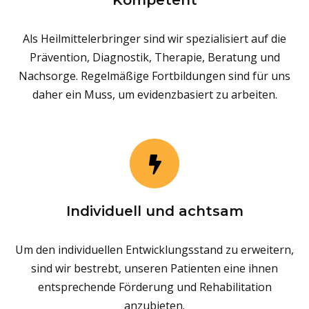
Kompetent
Als Heilmittelerbringer sind wir spezialisiert auf die
Prävention, Diagnostik, Therapie, Beratung und
Nachsorge. Regelmäßige Fortbildungen sind für uns
daher ein Muss, um evidenzbasiert zu arbeiten.
Individuell und achtsam
Um den individuellen Entwicklungsstand zu erweitern,
sind wir bestrebt, unseren Patienten eine ihnen
entsprechende Förderung und Rehabilitation
anzubieten.