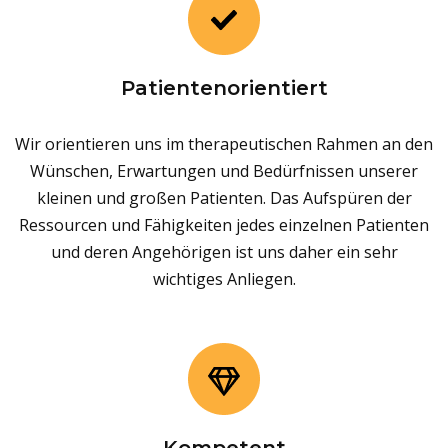
Patientenorientiert
Wir orientieren uns im therapeutischen Rahmen an den
Wünschen, Erwartungen und Bedürfnissen unserer
kleinen und großen Patienten. Das Aufspüren der
Ressourcen und Fähigkeiten jedes einzelnen Patienten
und deren Angehörigen ist uns daher ein sehr
wichtiges Anliegen.