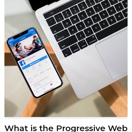
What is the Progressive Web