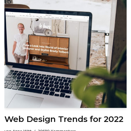
Web Design Trends for 2022