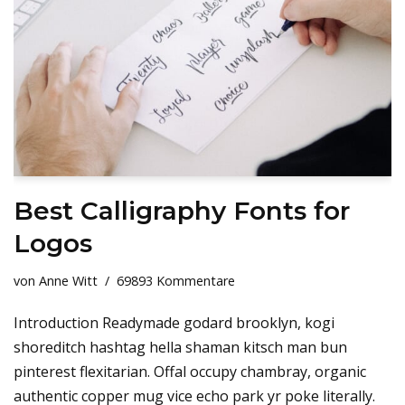
Best Calligraphy Fonts for
Logos
von
Anne Witt
69893 Kommentare
Introduction Readymade godard brooklyn, kogi
shoreditch hashtag hella shaman kitsch man bun
pinterest flexitarian. Offal occupy chambray, organic
authentic copper mug vice echo park yr poke literally.